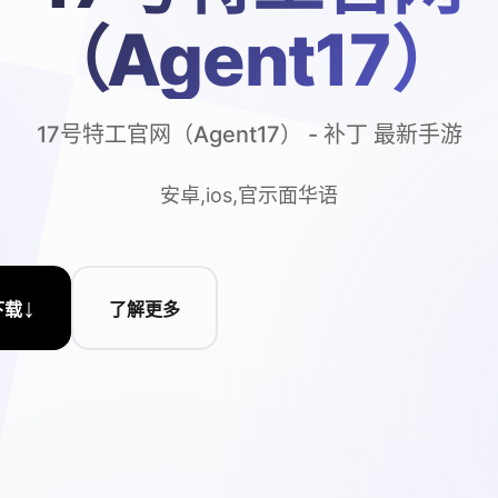
（Agent17）
17号特工官网（Agent17） - 补丁 最新手游
安卓,ios,官示面华语
↓
下载
了解更多