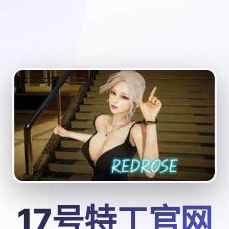
17号特工官网