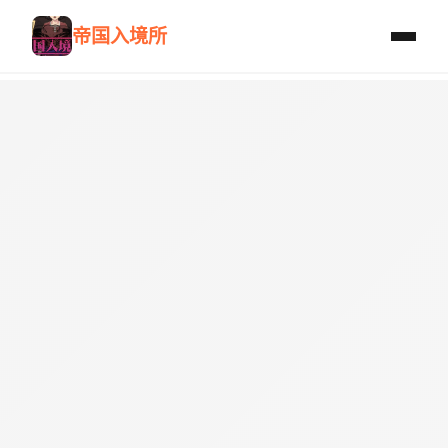
帝国入境所