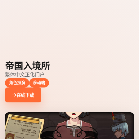
帝国入境所
繁体中文正化门户
角色扮演
移动端
在线下载