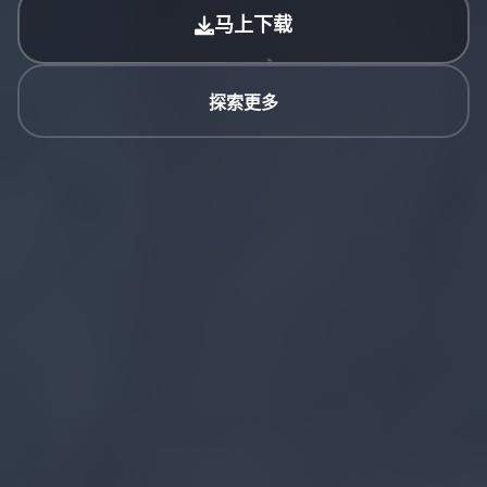
马上下载
探索更多